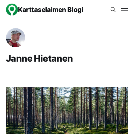
Karttaselaimen Blogi
Janne Hietanen