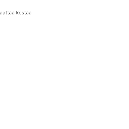
aattaa kestää