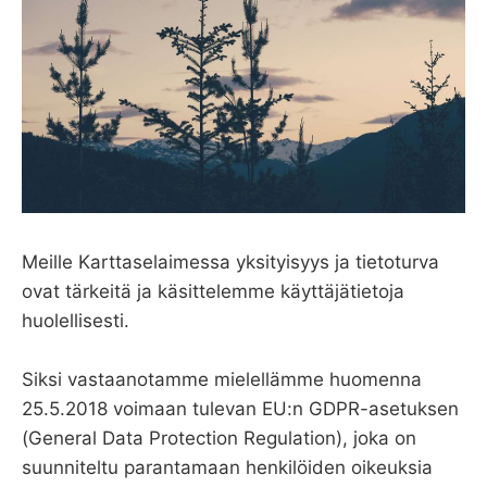
Meille Karttaselaimessa yksityisyys ja tietoturva
ovat tärkeitä ja käsittelemme käyttäjätietoja
huolellisesti.
Siksi vastaanotamme mielellämme huomenna
25.5.2018 voimaan tulevan EU:n GDPR-asetuksen
(General Data Protection Regulation), joka on
suunniteltu parantamaan henkilöiden oikeuksia