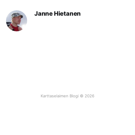
Janne Hietanen
Karttaselaimen Blogi © 2026