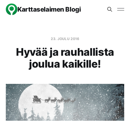
Karttaselaimen Blogi
23. JOULU 2016
Hyvää ja rauhallista
joulua kaikille!