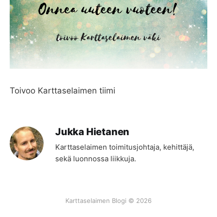
Toivoo Karttaselaimen tiimi
Jukka Hietanen
Karttaselaimen toimitusjohtaja, kehittäjä,
sekä luonnossa liikkuja.
Karttaselaimen Blogi © 2026