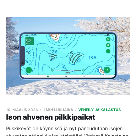
10. MAALIS 2026
1 MIN LUKUAIKA
VENEILY JA KALASTUS
Ison ahvenen pilkkipaikat
Pilkkikevät on käynnissä ja nyt paneudutaan isojen