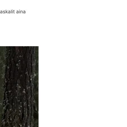
naskalit aina