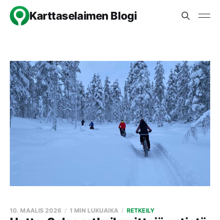
Karttaselaimen Blogi
10. MAALIS 2026
1 MIN LUKUAIKA
RETKEILY