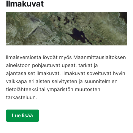
Ilmakuvat
Ilmaisversiosta löydät myös Maanmittauslaitoksen
aineistoon pohjautuvat upeat, tarkat ja
ajantasaiset ilmakuvat. Ilmakuvat soveltuvat hyvin
vaikkapa erilaisten selvitysten ja suunnitelmien
tietolähteeksi tai ympäristön muutosten
tarkasteluun.
Lue lisää